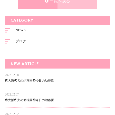
一覧へ戻る
CATEGORY
NEWS
ブログ
NEW ARTICLE
2022.02.08
🌏大阪🌏犬の幼稚園🌏今日の幼稚園
2022.02.07
🌏大阪🌏犬の幼稚園🌏今日の幼稚園
2022.02.02