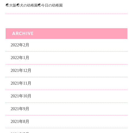
🌏大阪🌏犬の幼稚園🌏今日の幼稚園
ARCHIVE
2022年2月
2022年1月
2021年12月
2021年11月
2021年10月
2021年9月
2021年8月