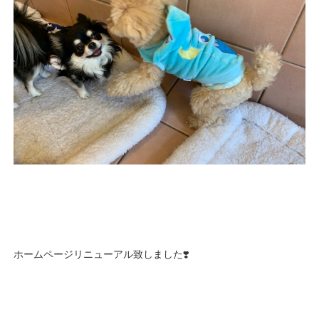
ホームページリニューアル致しました❣️