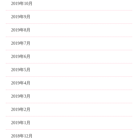
2019年10月
2019年9月
2019年8月
2019年7月
2019年6月
2019年5月
2019年4月
2019年3月
2019年2月
2019年1月
2018年12月