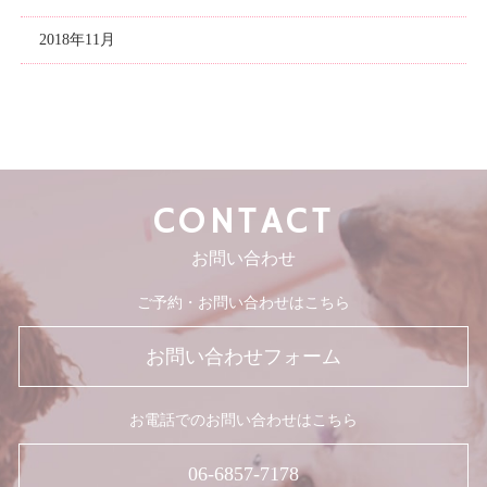
2018年11月
CONTACT
お問い合わせ
ご予約・お問い合わせはこちら
お問い合わせフォーム
お電話でのお問い合わせはこちら
06-6857-7178