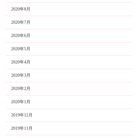
2020年8月
2020年7月
2020年6月
2020年5月
2020年4月
2020年3月
2020年2月
2020年1月
2019年12月
2019年11月