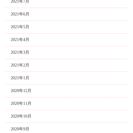
2021年7月
2021年6月
2021年5月
2021年4月
2021年3月
2021年2月
2021年1月
2020年12月
2020年11月
2020年10月
2020年9月