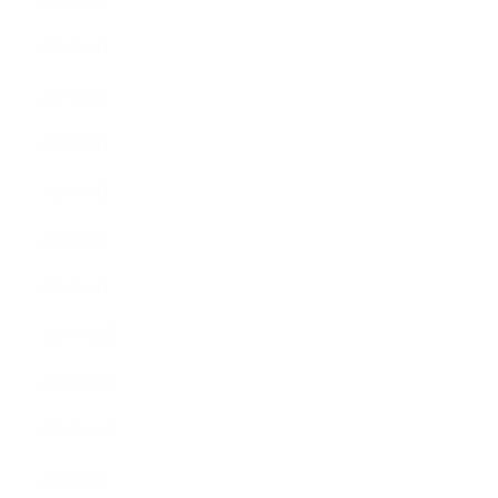
2021年7月
2021年6月
2021年5月
2021年4月
2021年3月
2021年2月
2021年1月
2020年12月
2020年11月
2020年10月
2020年9月