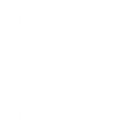
2020年8月
2020年7月
2020年6月
2020年5月
2020年4月
2020年3月
2020年2月
2020年1月
2019年12月
2019年11月