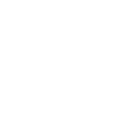
2019年10月
2019年9月
2019年8月
2019年7月
2019年6月
2019年5月
2019年4月
2019年3月
2019年2月
2019年1月
2018年12月