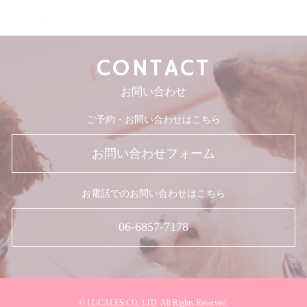
2018年11月
CONTACT
お問い合わせ
ご予約・お問い合わせはこちら
お問い合わせフォーム
お電話でのお問い合わせはこちら
06-6857-7178
© LUCALES CO, LTD. All Rights Reserved.