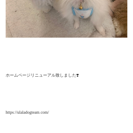
ホームページリニューアル致しました❣️
https://ulaladogteam.com/