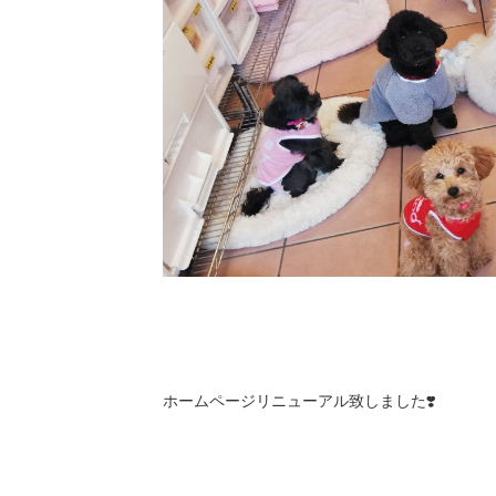
ホームページリニューアル致しました❣️