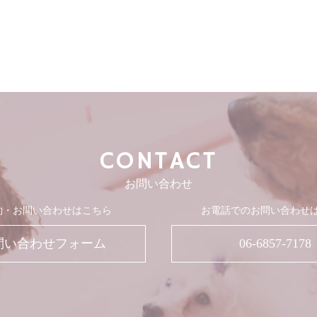
CONTACT
お問い合わせ
約・お問い合わせはこちら
お電話でのお問い合わせ
問い合わせフォーム
06-6857-7178