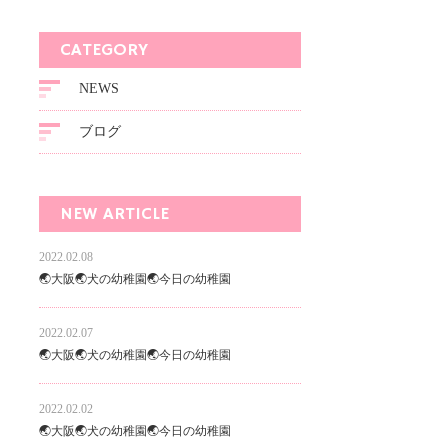
CATEGORY
NEWS
ブログ
NEW ARTICLE
2022.02.08
🌏大阪🌏犬の幼稚園🌏今日の幼稚園
2022.02.07
🌏大阪🌏犬の幼稚園🌏今日の幼稚園
2022.02.02
🌏大阪🌏犬の幼稚園🌏今日の幼稚園