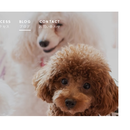
CESS
BLOG
CONTACT
クセス
ブログ
お問い合わせ