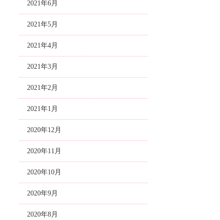
2021年6月
2021年5月
2021年4月
2021年3月
2021年2月
2021年1月
2020年12月
2020年11月
2020年10月
2020年9月
2020年8月