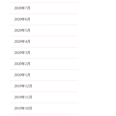
2020年7月
2020年6月
2020年5月
2020年4月
2020年3月
2020年2月
2020年1月
2019年12月
2019年11月
2019年10月