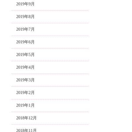
2019年9月
2019年8月
2019年7月
2019年6月
2019年5月
2019年4月
2019年3月
2019年2月
2019年1月
2018年12月
2018年11月