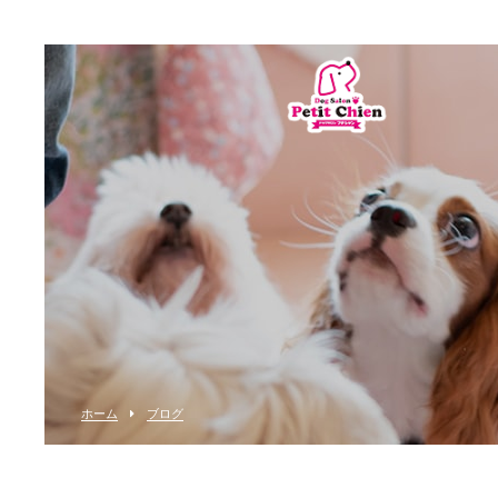
ホーム
ブログ