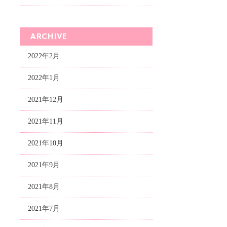
ARCHIVE
2022年2月
2022年1月
2021年12月
2021年11月
2021年10月
2021年9月
2021年8月
2021年7月