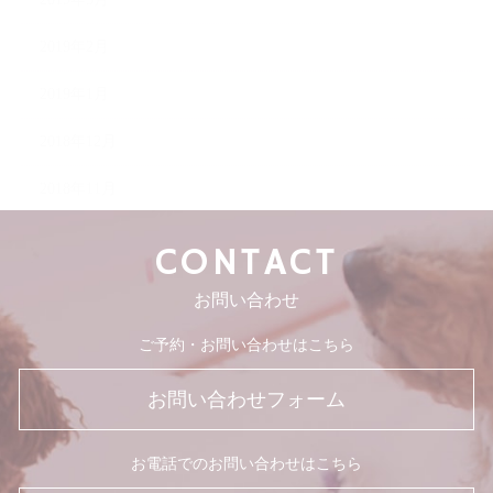
2019年2月
2019年1月
2018年12月
2018年11月
CONTACT
お問い合わせ
ご予約・お問い合わせはこちら
お問い合わせフォーム
お電話でのお問い合わせはこちら