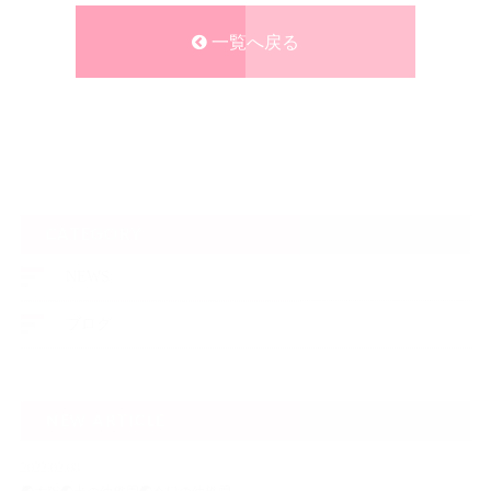
一覧へ戻る
CATEGORY
NEWS
ブログ
NEW ARTICLE
2022.02.08