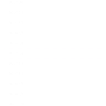
2021年10月
2021年9月
2021年8月
2021年7月
2021年6月
2021年5月
2021年4月
2021年3月
2021年2月
2021年1月
2020年12月