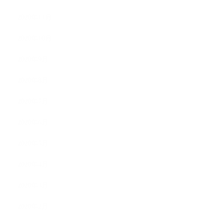
2020年11月
2020年10月
2020年9月
2020年8月
2020年7月
2020年6月
2020年5月
2020年4月
2020年3月
2020年2月