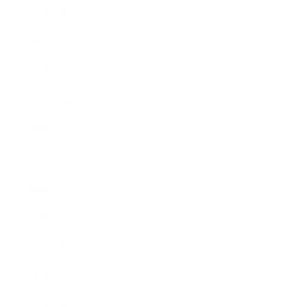
2020年1月
2019年12月
2019年11月
2019年10月
2019年9月
2019年8月
2019年7月
2019年6月
2019年5月
2019年4月
2019年3月