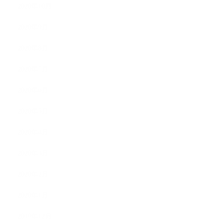
2020年10月
2020年9月
2020年8月
2020年7月
2020年6月
2020年5月
2020年4月
2020年3月
2020年2月
2020年1月
2019年12月