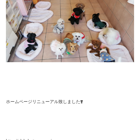
ホームページリニューアル致しました❣️