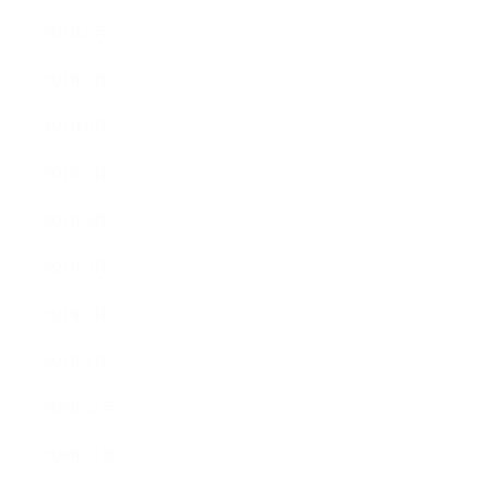
2021年8月
2021年7月
2021年6月
2021年5月
2021年4月
2021年3月
2021年2月
2021年1月
2020年12月
2020年11月