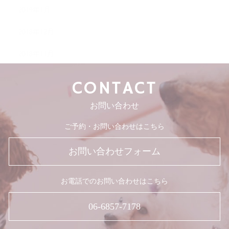
2019年1月
2018年12月
2018年11月
CONTACT
お問い合わせ
ご予約・お問い合わせはこちら
お問い合わせフォーム
お電話でのお問い合わせはこちら
06-6857-7178