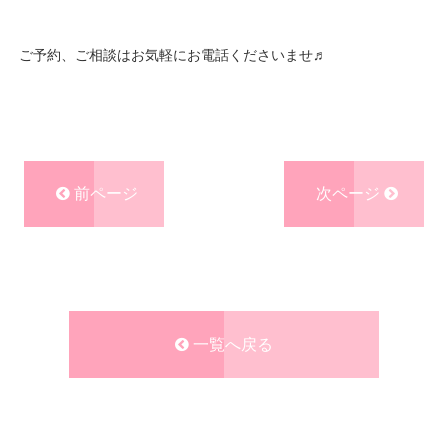
ご予約、ご相談はお気軽にお電話くださいませ♬
前ページ
次ページ
一覧へ戻る