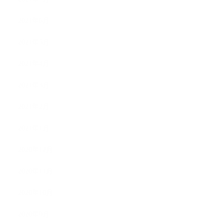
2021年6月
2021年5月
2021年4月
2021年3月
2021年2月
2021年1月
2020年12月
2020年11月
2020年10月
2020年9月