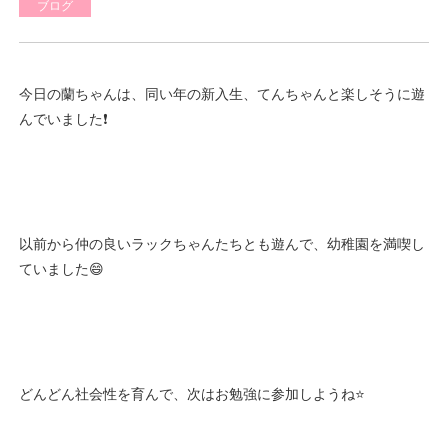
ブログ
今日の蘭ちゃんは、同い年の新入生、てんちゃんと楽しそうに遊
んでいました❗
以前から仲の良いラックちゃんたちとも遊んで、幼稚園を満喫し
ていました😄
どんどん社会性を育んで、次はお勉強に参加しようね⭐