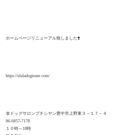
ホームページリニューアル致しました❣️
https://ulaladogteam.com/
李ドッグサロンプチシヤン豊中市上野東３－１７－４
06-6857-7178
１０時～18時