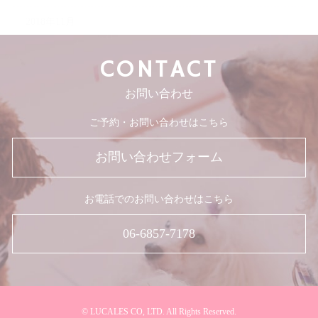
2018年11月
CONTACT
お問い合わせ
ご予約・お問い合わせはこちら
お問い合わせフォーム
お電話でのお問い合わせはこちら
06-6857-7178
© LUCALES CO, LTD. All Rights Reserved.