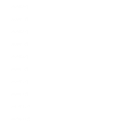
2020年8月
2020年7月
2020年6月
2020年5月
2020年4月
2020年3月
2020年2月
2020年1月
2019年12月
2019年11月