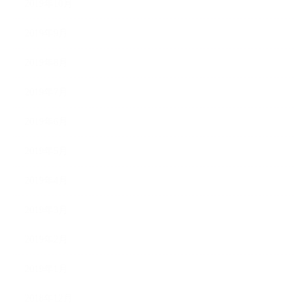
2019年10月
2019年9月
2019年8月
2019年7月
2019年6月
2019年5月
2019年4月
2019年3月
2019年2月
2019年1月
2018年12月