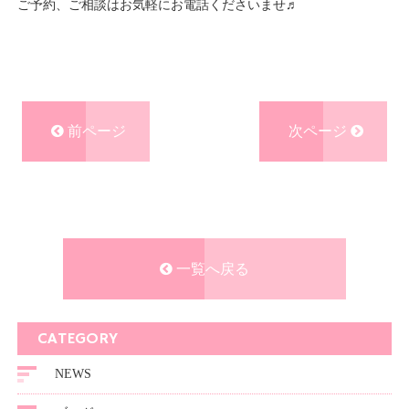
ご予約、ご相談はお気軽にお電話くださいませ♬
前ページ
次ページ
一覧へ戻る
CATEGORY
NEWS