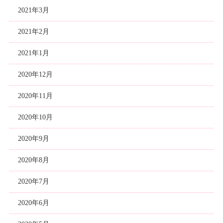
2021年3月
2021年2月
2021年1月
2020年12月
2020年11月
2020年10月
2020年9月
2020年8月
2020年7月
2020年6月