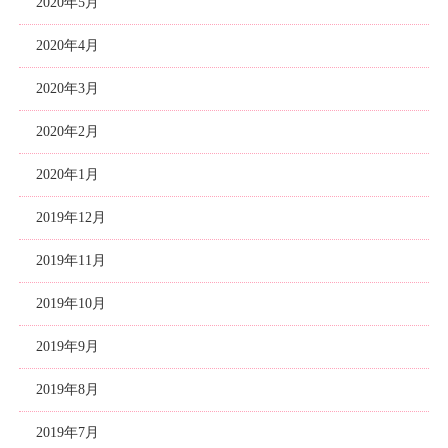
2020年5月
2020年4月
2020年3月
2020年2月
2020年1月
2019年12月
2019年11月
2019年10月
2019年9月
2019年8月
2019年7月