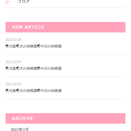
ブログ
NEW ARTICLE
2022.02.08
🌏大阪🌏犬の幼稚園🌏今日の幼稚園
2022.02.07
🌏大阪🌏犬の幼稚園🌏今日の幼稚園
2022.02.02
🌏大阪🌏犬の幼稚園🌏今日の幼稚園
ARCHIVE
2022年2月