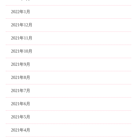
2022年1月
2021年12月
2021年11月
2021年10月
2021年9月
2021年8月
2021年7月
2021年6月
2021年5月
2021年4月