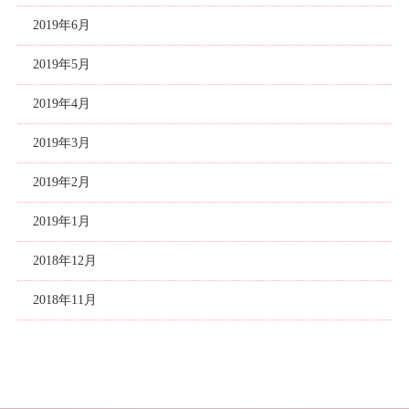
2019年6月
2019年5月
2019年4月
2019年3月
2019年2月
2019年1月
2018年12月
2018年11月