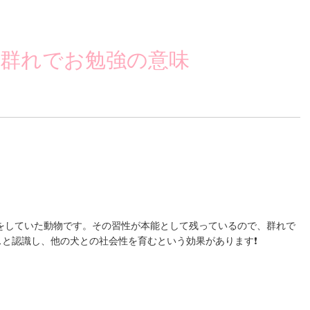
🌏群れでお勉強の意味
をしていた動物です。その習性が本能として残っているので、群れで
スと認識し、他の犬との社会性を育むという効果があります❗