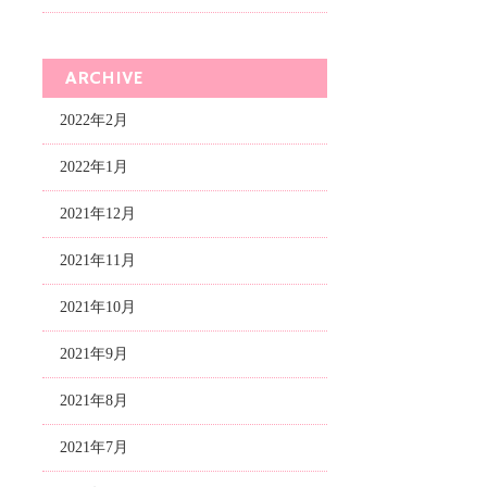
ARCHIVE
2022年2月
2022年1月
2021年12月
2021年11月
2021年10月
2021年9月
2021年8月
2021年7月