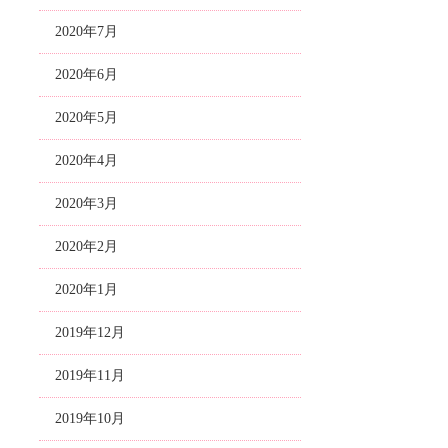
2020年7月
2020年6月
2020年5月
2020年4月
2020年3月
2020年2月
2020年1月
2019年12月
2019年11月
2019年10月