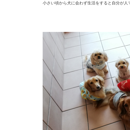
小さい頃から犬に会わず生活をすると自分が人