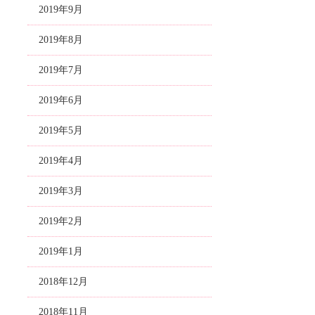
2019年9月
2019年8月
2019年7月
2019年6月
2019年5月
2019年4月
2019年3月
2019年2月
2019年1月
2018年12月
2018年11月