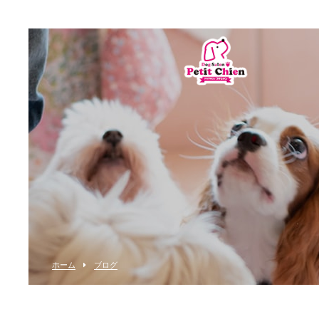
ホーム
ブログ