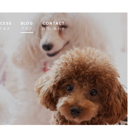
CESS
BLOG
CONTACT
クセス
ブログ
お問い合わせ