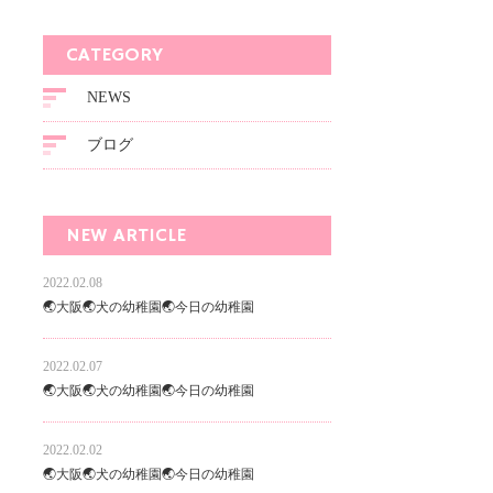
CATEGORY
NEWS
ブログ
NEW ARTICLE
2022.02.08
🌏大阪🌏犬の幼稚園🌏今日の幼稚園
2022.02.07
🌏大阪🌏犬の幼稚園🌏今日の幼稚園
2022.02.02
🌏大阪🌏犬の幼稚園🌏今日の幼稚園