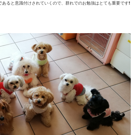
であると意識付けされていくので、群れでのお勉強はとても重要です❗