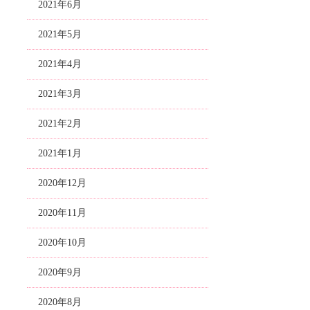
2021年6月
2021年5月
2021年4月
2021年3月
2021年2月
2021年1月
2020年12月
2020年11月
2020年10月
2020年9月
2020年8月