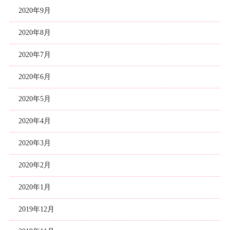
2020年9月
2020年8月
2020年7月
2020年6月
2020年5月
2020年4月
2020年3月
2020年2月
2020年1月
2019年12月