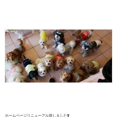
ホームページリニューアル致しました❣️