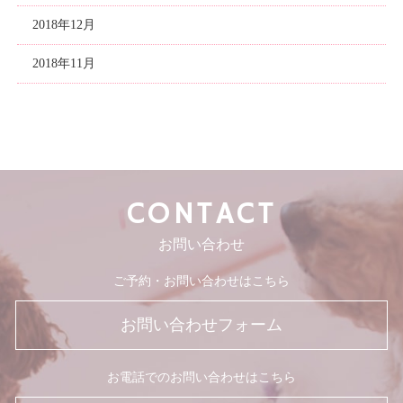
2018年12月
2018年11月
CONTACT
お問い合わせ
ご予約・お問い合わせはこちら
お問い合わせフォーム
お電話でのお問い合わせはこちら