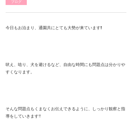
ブログ
今日もお泊まり、通園共にとても大勢が来ています❗
吠え、唸り、犬を避けるなど、自由な時間にも問題点は分かりや
すくなります。
そんな問題点もくまなくお伝えできるように、しっかり観察と指
導をしていきます‼️