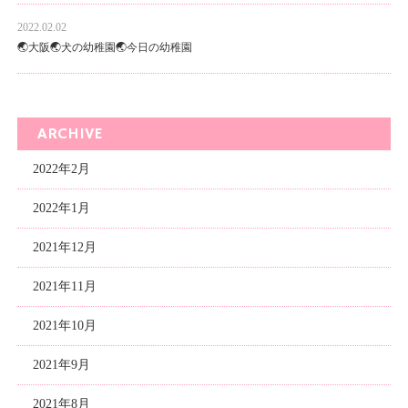
2022.02.02
🌏大阪🌏犬の幼稚園🌏今日の幼稚園
ARCHIVE
2022年2月
2022年1月
2021年12月
2021年11月
2021年10月
2021年9月
2021年8月