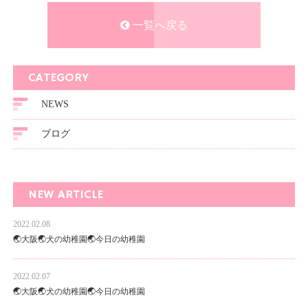
一覧へ戻る
CATEGORY
NEWS
ブログ
NEW ARTICLE
2022.02.08
🌏大阪🌏犬の幼稚園🌏今日の幼稚園
2022.02.07
🌏大阪🌏犬の幼稚園🌏今日の幼稚園