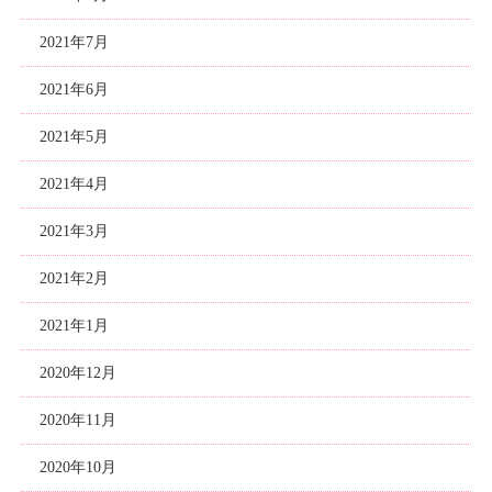
2021年7月
2021年6月
2021年5月
2021年4月
2021年3月
2021年2月
2021年1月
2020年12月
2020年11月
2020年10月