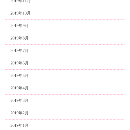
2019年11月
2019年10月
2019年9月
2019年8月
2019年7月
2019年6月
2019年5月
2019年4月
2019年3月
2019年2月
2019年1月