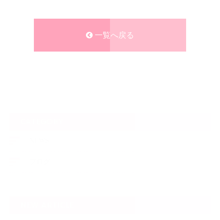
一覧へ戻る
CATEGORY
NEWS
ブログ
NEW ARTICLE