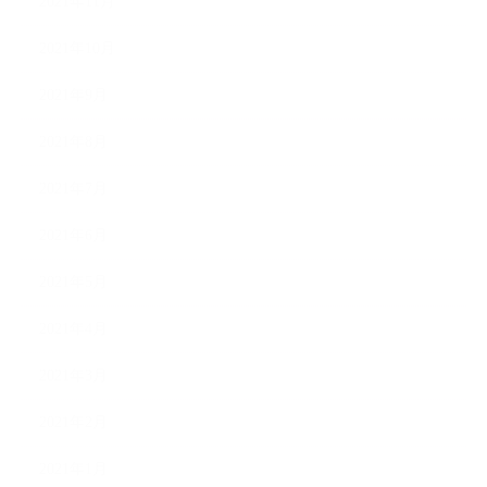
2021年11月
2021年10月
2021年9月
2021年8月
2021年7月
2021年6月
2021年5月
2021年4月
2021年3月
2021年2月
2021年1月