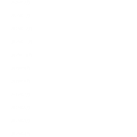
2020年2月
2020年1月
2019年12月
2019年11月
2019年10月
2019年9月
2019年8月
2019年7月
2019年6月
2019年5月
2019年4月