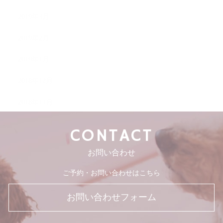
2019年3月
2019年2月
2019年1月
2018年12月
2018年11月
CONTACT
お問い合わせ
ご予約・お問い合わせはこちら
お問い合わせフォーム