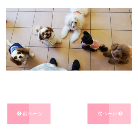
前ページ
次ページ