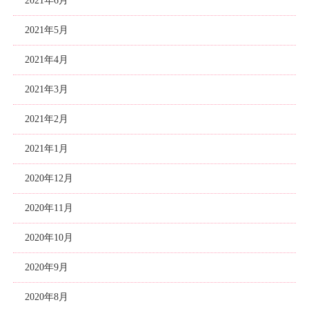
2021年6月
2021年5月
2021年4月
2021年3月
2021年2月
2021年1月
2020年12月
2020年11月
2020年10月
2020年9月
2020年8月