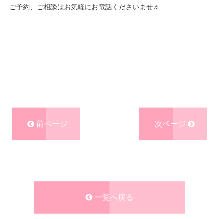
ご予約、ご相談はお気軽にお電話くださいませ♬
前ページ
次ページ
一覧へ戻る