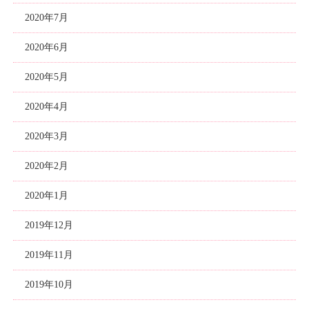
2020年7月
2020年6月
2020年5月
2020年4月
2020年3月
2020年2月
2020年1月
2019年12月
2019年11月
2019年10月