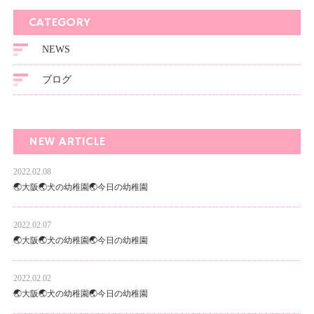
CATEGORY
NEWS
ブログ
NEW ARTICLE
2022.02.08
🌏大阪🌏犬の幼稚園🌏今日の幼稚園
2022.02.07
🌏大阪🌏犬の幼稚園🌏今日の幼稚園
2022.02.02
🌏大阪🌏犬の幼稚園🌏今日の幼稚園