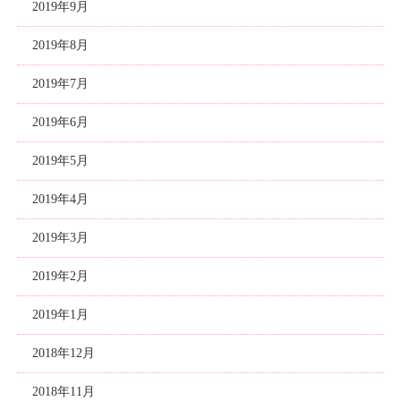
2019年9月
2019年8月
2019年7月
2019年6月
2019年5月
2019年4月
2019年3月
2019年2月
2019年1月
2018年12月
2018年11月