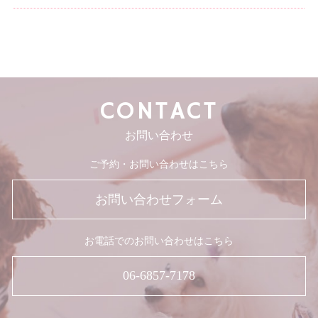
CONTACT
お問い合わせ
ご予約・お問い合わせはこちら
お問い合わせフォーム
お電話でのお問い合わせはこちら
06-6857-7178