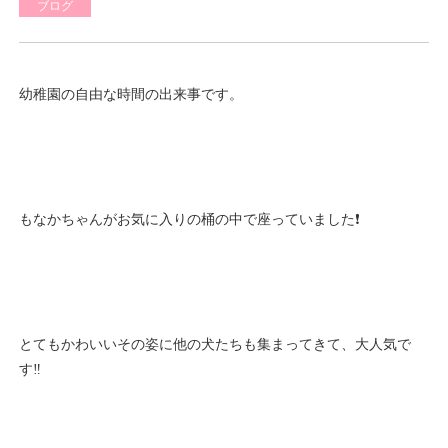
ブログ
幼稚園の自由な時間の出来事です。
もなかちゃんがお気に入りの桶の中で座っていました❗
とてもかわいいその姿に他の犬たちも集まってきて、大人気で
す‼️