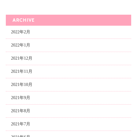
ARCHIVE
2022年2月
2022年1月
2021年12月
2021年11月
2021年10月
2021年9月
2021年8月
2021年7月