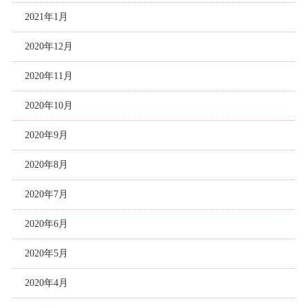
2021年1月
2020年12月
2020年11月
2020年10月
2020年9月
2020年8月
2020年7月
2020年6月
2020年5月
2020年4月