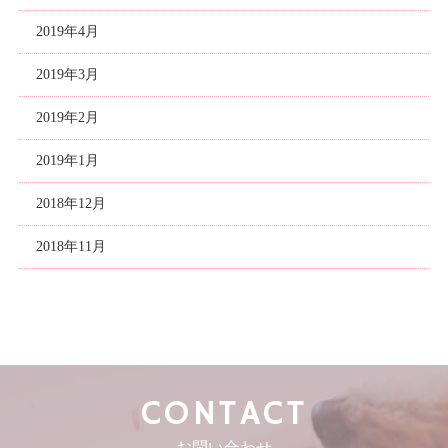
2019年4月
2019年3月
2019年2月
2019年1月
2018年12月
2018年11月
CONTACT
お問い合わせ