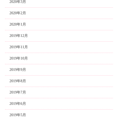
2020年3月
2020年2月
2020年1月
2019年12月
2019年11月
2019年10月
2019年9月
2019年8月
2019年7月
2019年6月
2019年5月