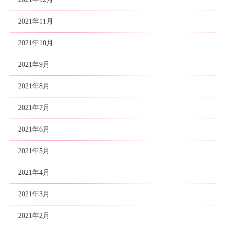
2021年11月
2021年10月
2021年9月
2021年8月
2021年7月
2021年6月
2021年5月
2021年4月
2021年3月
2021年2月