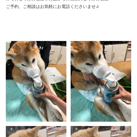
ご予約、ご相談はお気軽にお電話くださいませ♬