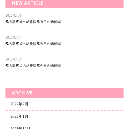
NEW ARTICLE
2022.02.08
🌏大阪🌏犬の幼稚園🌏今日の幼稚園
2022.02.07
🌏大阪🌏犬の幼稚園🌏今日の幼稚園
2022.02.02
🌏大阪🌏犬の幼稚園🌏今日の幼稚園
ARCHIVE
2022年2月
2022年1月
2021年12月