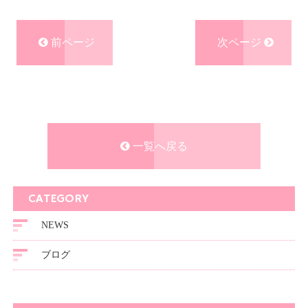
前ページ
次ページ
一覧へ戻る
CATEGORY
NEWS
ブログ