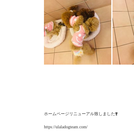
ホームページリニューアル致しました❣️
https://ulaladogteam.com/