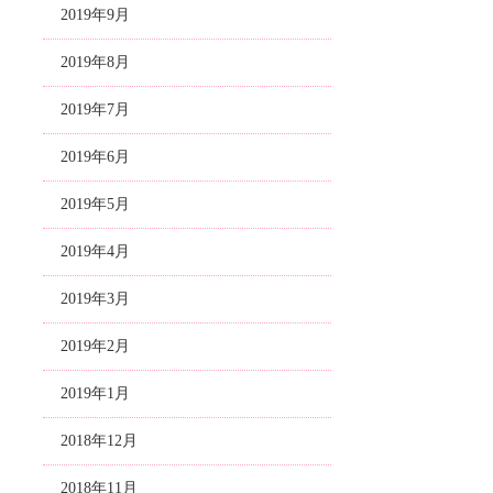
2019年9月
2019年8月
2019年7月
2019年6月
2019年5月
2019年4月
2019年3月
2019年2月
2019年1月
2018年12月
2018年11月