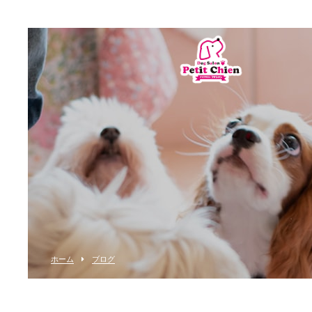
ホーム
ブログ