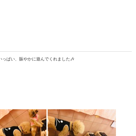
っぱい、賑やかに遊んでくれました🎶