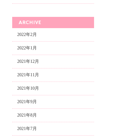
ARCHIVE
2022年2月
2022年1月
2021年12月
2021年11月
2021年10月
2021年9月
2021年8月
2021年7月