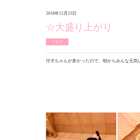
2018年12月23日
☆大盛り上がり
ブログ
仔犬ちゃんが多かったので、朝からみんな元気い