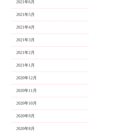
2021年6月
2021年5月
2021年4月
2021年3月
2021年2月
2021年1月
2020年12月
2020年11月
2020年10月
2020年9月
2020年8月