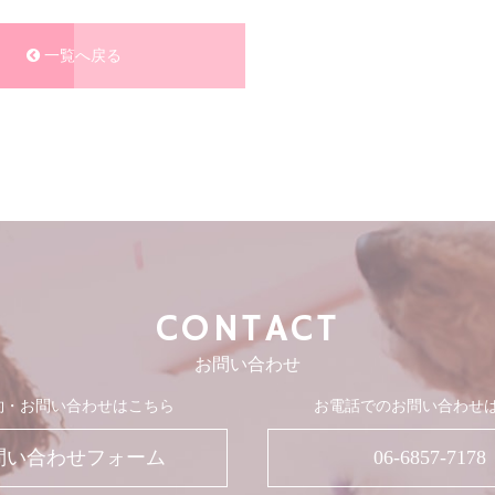
一覧へ戻る
CONTACT
お問い合わせ
約・お問い合わせはこちら
お電話でのお問い合わせ
問い合わせフォーム
06-6857-7178