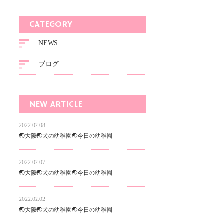
CATEGORY
NEWS
ブログ
NEW ARTICLE
2022.02.08
🌏大阪🌏犬の幼稚園🌏今日の幼稚園
2022.02.07
🌏大阪🌏犬の幼稚園🌏今日の幼稚園
2022.02.02
🌏大阪🌏犬の幼稚園🌏今日の幼稚園