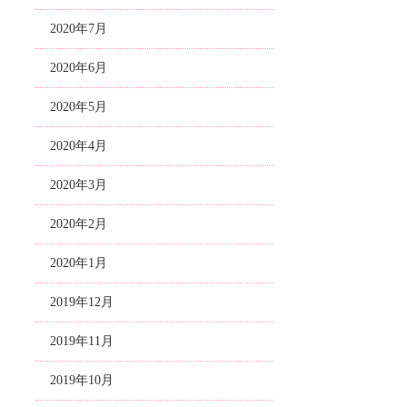
2020年7月
2020年6月
2020年5月
2020年4月
2020年3月
2020年2月
2020年1月
2019年12月
2019年11月
2019年10月