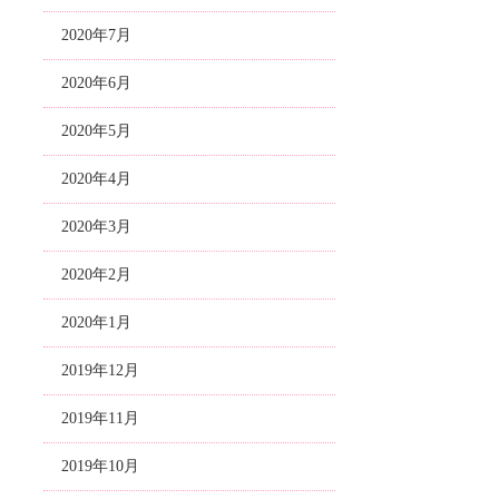
2020年7月
2020年6月
2020年5月
2020年4月
2020年3月
2020年2月
2020年1月
2019年12月
2019年11月
2019年10月