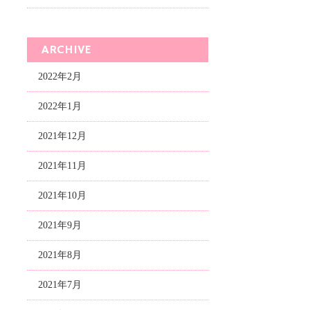
ARCHIVE
2022年2月
2022年1月
2021年12月
2021年11月
2021年10月
2021年9月
2021年8月
2021年7月