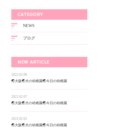
CATEGORY
NEWS
ブログ
NEW ARTICLE
2022.02.08
🌏大阪🌏犬の幼稚園🌏今日の幼稚園
2022.02.07
🌏大阪🌏犬の幼稚園🌏今日の幼稚園
2022.02.02
🌏大阪🌏犬の幼稚園🌏今日の幼稚園