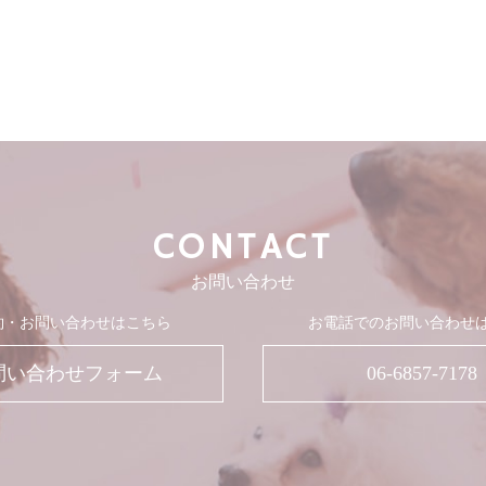
CONTACT
お問い合わせ
約・お問い合わせはこちら
お電話でのお問い合わせ
問い合わせフォーム
06-6857-7178