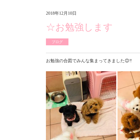
2018年12月10日
☆お勉強します
ブログ
お勉強の合図でみんな集まってきました😊‼️