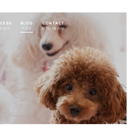
CESS
BLOG
CONTACT
クセス
ブログ
お問い合わせ