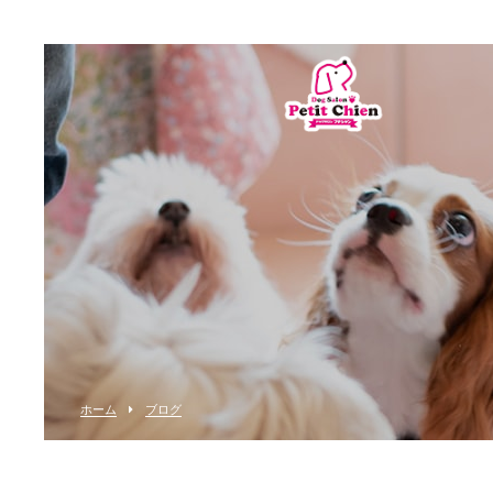
ホーム
ブログ