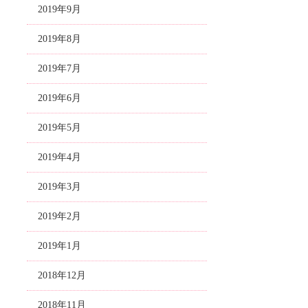
2019年9月
2019年8月
2019年7月
2019年6月
2019年5月
2019年4月
2019年3月
2019年2月
2019年1月
2018年12月
2018年11月