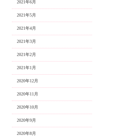
2021年6月
2021年5月
2021年4月
2021年3月
2021年2月
2021年1月
2020年12月
2020年11月
2020年10月
2020年9月
2020年8月